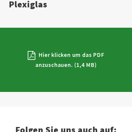
Plexiglas
Hier klicken um das PDF
anzuschauen. (1,4 MB)
Folgen Sie uns auch auf: