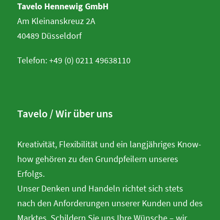
Tavelo Hennewig GmbH
Am Kleinanskreuz 2A
40489 Düsseldorf
Telefon: +49 (0) 0211 49638110
Tavelo / Wir über uns
Kreativität, Flexibilität und ein langjähriges Know-
how gehören zu den Grundpfeilern unseres
Erfolgs.
Unser Denken und Handeln richtet sich stets
nach den Anforderungen unserer Kunden und des
Marktes. Schildern Sie uns Ihre Wünsche – wir