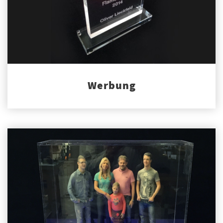
Werbung