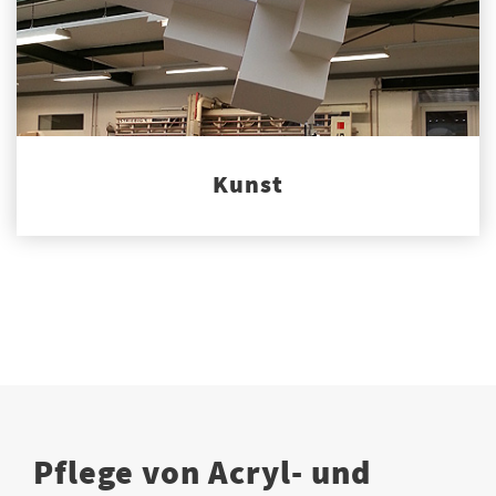
Kunst
Pflege von Acryl- und