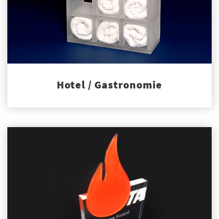
Hotel / Gastronomie