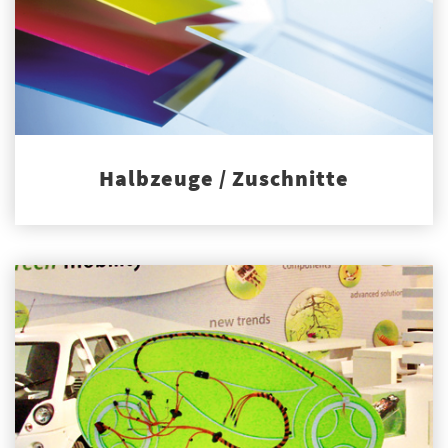
Halbzeuge / Zuschnitte