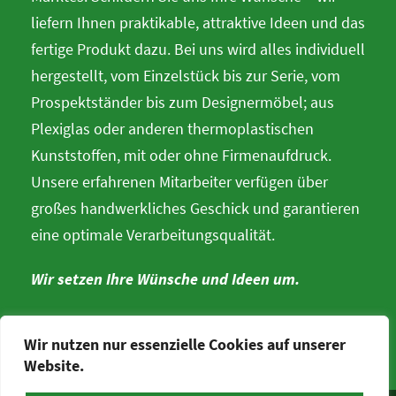
liefern Ihnen praktikable, attraktive Ideen und das
fertige Produkt dazu. Bei uns wird alles individuell
hergestellt, vom Einzelstück bis zur Serie, vom
Prospektständer bis zum Designermöbel; aus
Plexiglas oder anderen thermoplastischen
Kunststoffen, mit oder ohne Firmenaufdruck.
Unsere erfahrenen Mitarbeiter verfügen über
großes handwerkliches Geschick und garantieren
eine optimale Verarbeitungsqualität.
Wir setzen Ihre Wünsche und Ideen um.
Wir nutzen nur essenzielle Cookies auf unserer
Website.