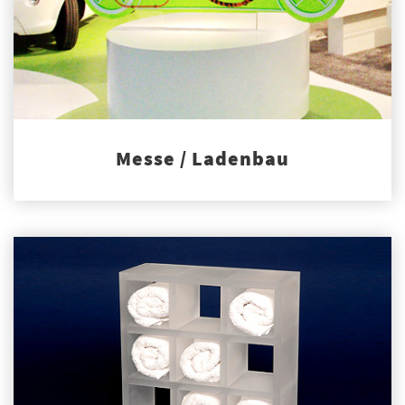
Messe / Ladenbau