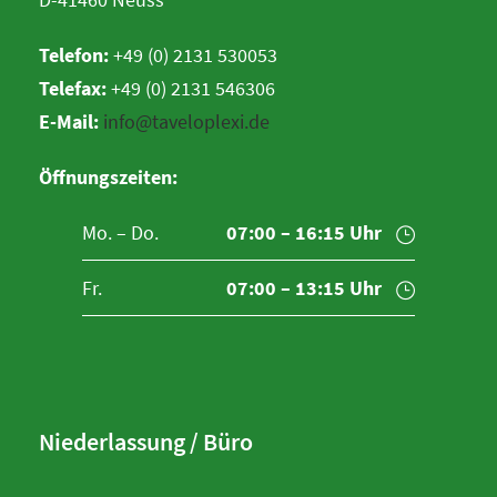
Telefon:
+49 (0) 2131 530053
Telefax:
+49 (0) 2131 546306
E-Mail:
info@taveloplexi.de
Öffnungszeiten:
Mo. – Do.
07:00 – 16:15 Uhr
Fr.
07:00 – 13:15 Uhr
Niederlassung / Büro