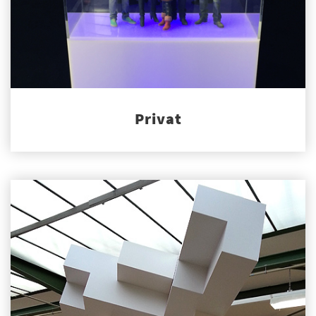
Privat