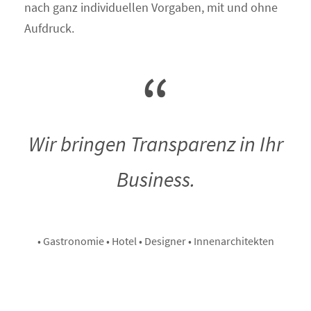
nach ganz individuellen Vorgaben, mit und ohne
Aufdruck.
“
Wir bringen Transparenz in Ihr
Business.
• Gastronomie • Hotel • Designer • Innenarchitekten