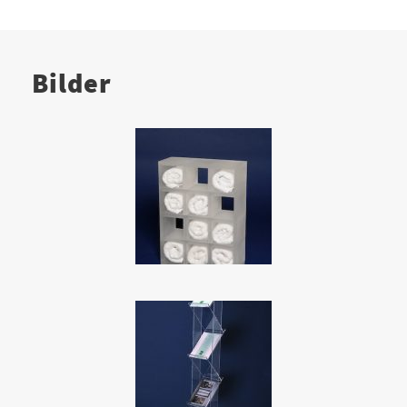
Bilder