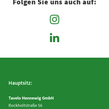
Folgen Sie uns auch auf:
Hauptsitz:
Tavelo Hennewig GmbH
Bockholtstraße 56