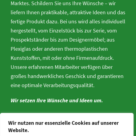
Marktes. Schildern Sie uns Ihre Wünsche – wir
liefern Ihnen praktikable, attraktive Ideen und das
fertige Produkt dazu. Bei uns wird alles individuell
hergestellt, vom Einzelstück bis zur Serie, vom
Prospektständer bis zum Designermöbel; aus
Plexiglas oder anderen thermoplastischen
Kunststoffen, mit oder ohne Firmenaufdruck.
Unsere erfahrenen Mitarbeiter verfügen über
großes handwerkliches Geschick und garantieren
eine optimale Verarbeitungsqualität.
Wir setzen Ihre Wünsche und Ideen um.
Wir nutzen nur essenzielle Cookies auf unserer
Website.