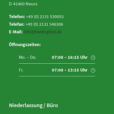
D-41460 Neuss
Telefon:
+49 (0) 2131 530053
Telefax:
+49 (0) 2131 546306
E-Mail:
info@taveloplexi.de
Öffnungszeiten:
Mo. – Do.
07:00 – 16:15 Uhr
Fr.
07:00 – 13:15 Uhr
Niederlassung / Büro