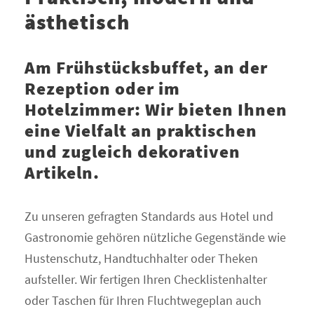
ästhetisch
Am Frühstücksbuffet, an der
Rezeption oder im
Hotelzimmer: Wir bieten Ihnen
eine Vielfalt an praktischen
und zugleich dekorativen
Artikeln.
Zu unseren gefragten Standards aus Hotel und
Gastronomie gehören nützliche Gegenstände wie
Hustenschutz, Handtuchhalter oder Theken
aufsteller. Wir fertigen Ihren Checklistenhalter
oder Taschen für Ihren Fluchtwegeplan auch