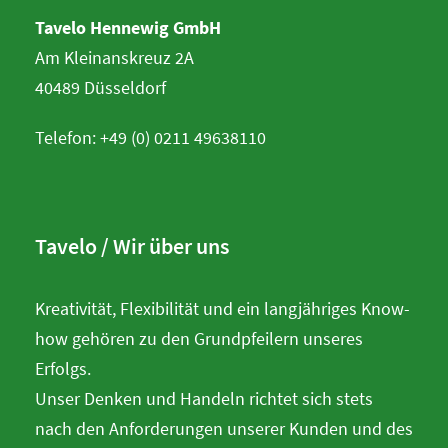
Tavelo Hennewig GmbH
Am Kleinanskreuz 2A
40489 Düsseldorf
Telefon: +49 (0) 0211 49638110
Tavelo / Wir über uns
Kreativität, Flexibilität und ein langjähriges Know-
how gehören zu den Grundpfeilern unseres
Erfolgs.
Unser Denken und Handeln richtet sich stets
nach den Anforderungen unserer Kunden und des